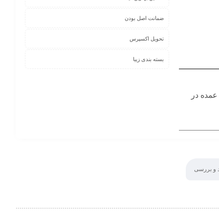
ضمانت اصل بودن
تحویل اکسپرس
بسته بندی زیبا
عمده در
 و بررسی