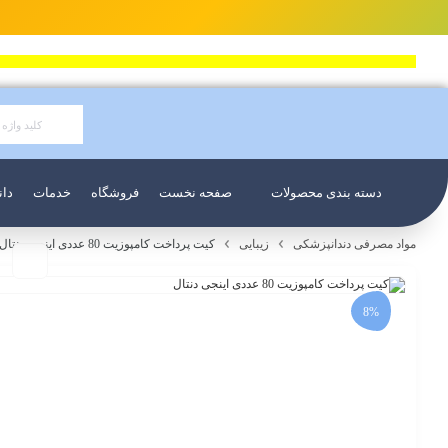
دسته بندی محصولات
صفحه نخست
فروشگاه
خدمات
دان
مواد مصرفی دندانپزشکی
زیبایی
کیت پرداخت کامپوزیت 80 عددی اینجی دنتال
8%