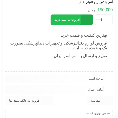
آنتی باکتریال و التیام بخش
150,000
تومان
افزودن به سبد خرید
بهترین کیفیت و قیمت خرید
فروش لوازم دندانپزشکی و تجهیزات دندانپزشکی بصورت
تک و عمده در سایت
توزیع و ارسال به سرتاسر ایران
موجود است
آماده ارسال
مقایسه
افزودن به علاقه مندی ها
تضمین بهترین قیمت