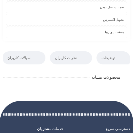
ضمانت اصل بودن
تحویل اکسپرس
بسته بندی زیبا
توضیحات
نظرات کاربران
سوالات کاربران
محصولات مشابه
دسترسی سریع
خدمات مشتریان