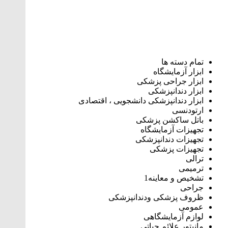
تمام دسته ها
ابزار آزمایشگاه
ابزار جراحی پزشکی
ابزار دندانپزشکی
ابزار دندانپزشکی دانشجویی ، اقتصادی
ارتودنسی
باتل ساکشن پزشکی
تجهیزات آزمایشگاه
تجهیزات دندانپزشکی
تجهیزات پزشکی
ترالی
ترمیمی
تشخیص و معاینه1
جراحی
ظروف پزشکی ودندانپزشکی
عمومی
لوازم آزمایشگاهی
مانیتور علائم حیاتی