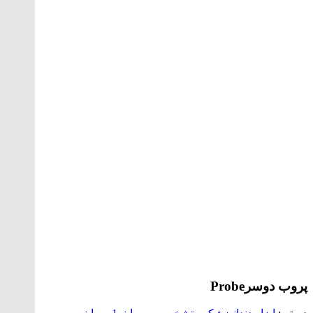
پروب دوسر
Probe