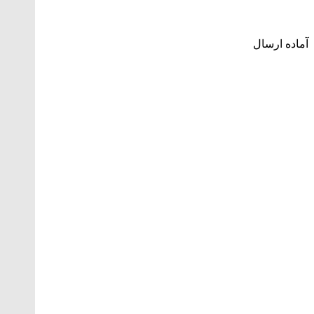
آماده ارسال