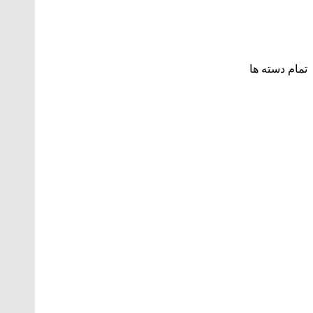
تمام دسته ها