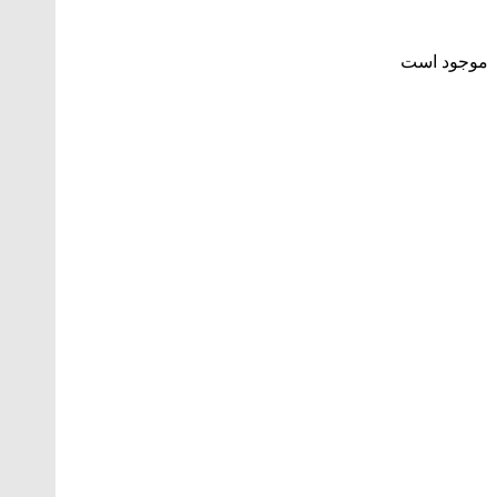
موجود است