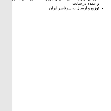
و عمده در سایت
توزیع و ارسال به سرتاسر ایران