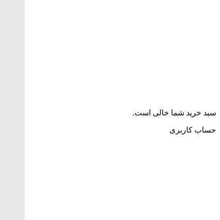
سبد خرید شما خالی است.
حساب کاربری