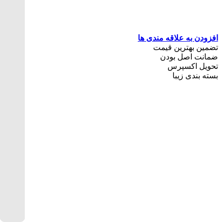
افزودن به علاقه مندی ها
تضمین بهترین قیمت
ضمانت اصل بودن
تحویل اکسپرس
بسته بندی زیبا