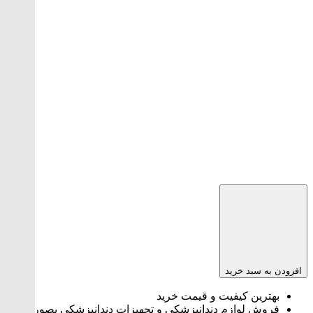
افزودن به سبد خرید
بهترین کیفیت و قیمت خرید
فروش لوازم دندانپزشکی و تجهیزات دندانپزشکی بصورت تک