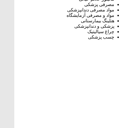
مصرفی پزشکی
مواد مصرفی دندانپزشکی
مواد و مصرفی آزمایشگاه
هتلینگ‌ بیمارستانی
پزشکی و دندانپزشکی
چراغ سیالیتیک
چسب پزشکی