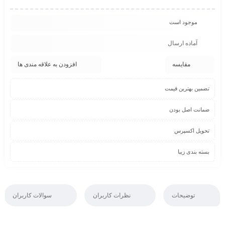
موجود است
آماده ارسال
مقایسه
افزودن به علاقه مندی ها
تضمین بهترین قیمت
ضمانت اصل بودن
تحویل اکسپرس
بسته بندی زیبا
توضیحات
نظرات کاربران
سوالات کاربران