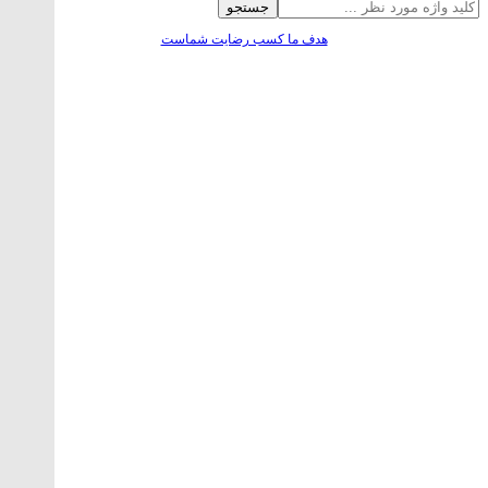
جستجو
هدف ما کسب رضایت شماست