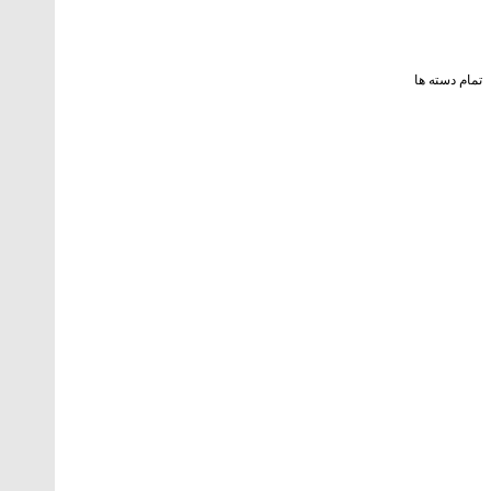
تمام دسته ها