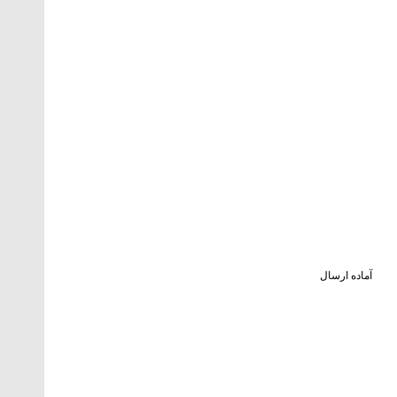
آماده ارسال