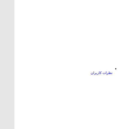
نظرات کاربران