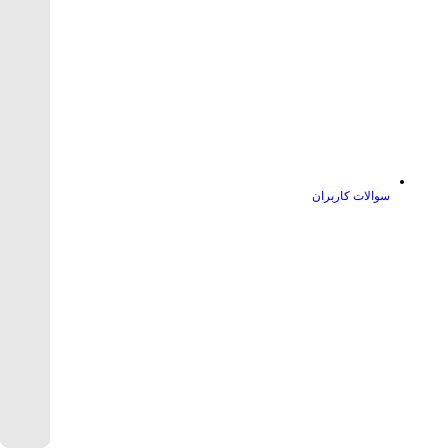
سوالات کاربران