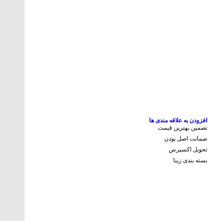
افزودن به علاقه مندی ها
تضمین بهترین قیمت
ضمانت اصل بودن
تحویل اکسپرس
بسته بندی زیبا