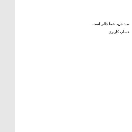
سبد خرید شما خالی است.
حساب کاربری