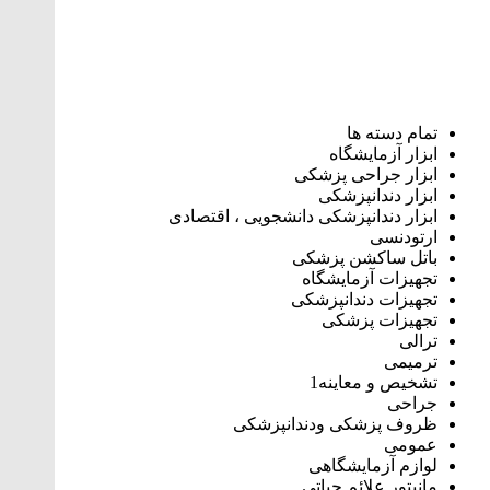
تمام دسته ها
ابزار آزمایشگاه
ابزار جراحی پزشکی
ابزار دندانپزشکی
ابزار دندانپزشکی دانشجویی ، اقتصادی
ارتودنسی
باتل ساکشن پزشکی
تجهیزات آزمایشگاه
تجهیزات دندانپزشکی
تجهیزات پزشکی
ترالی
ترمیمی
تشخیص و معاینه1
جراحی
ظروف پزشکی ودندانپزشکی
عمومی
لوازم آزمایشگاهی
مانیتور علائم حیاتی