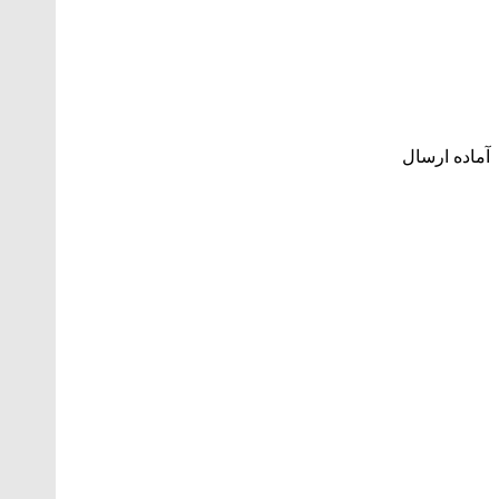
آماده ارسال