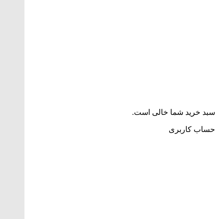
سبد خرید شما خالی است.
حساب کاربری