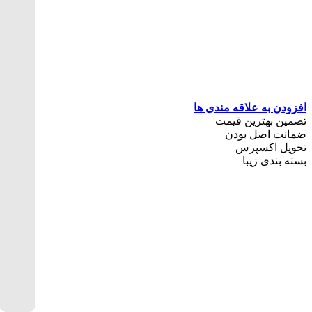
افزودن به علاقه مندی ها
تضمین بهترین قیمت
ضمانت اصل بودن
تحویل اکسپرس
بسته بندی زیبا