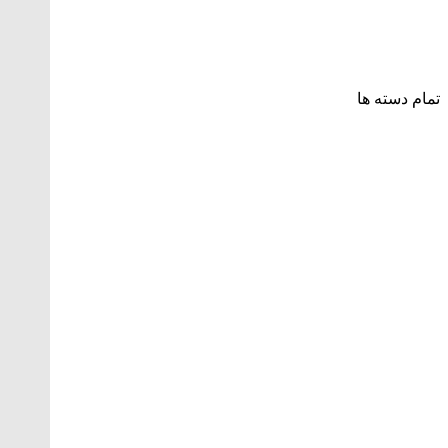
تمام دسته ها