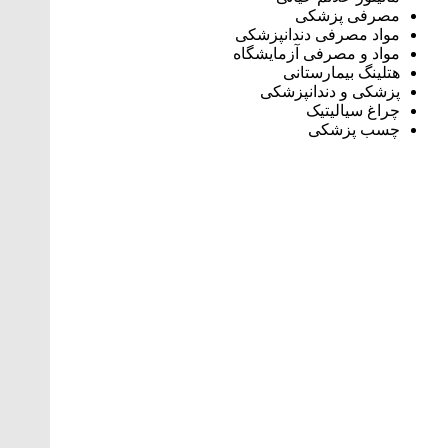
مصرفی پزشکی
مواد مصرفی دندانپزشکی
مواد و مصرفی آزمایشگاه
هتلینگ‌ بیمارستانی
پزشکی و دندانپزشکی
چراغ سیالیتیک
چسب پزشکی