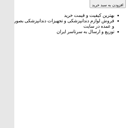
افزودن به سبد خرید
بهترین کیفیت و قیمت خرید
فروش لوازم دندانپزشکی و تجهیزات دندانپزشکی بصورت تک
و عمده در سایت
توزیع و ارسال به سرتاسر ایران