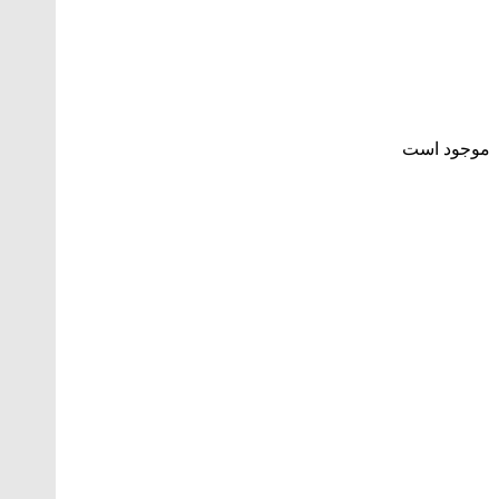
موجود است