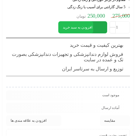
5 سال گارانتی برای آسیب یا زنگ زدگی
250,000
275,000
تومان
افزودن به سبد خرید
بهترین کیفیت و قیمت خرید
فروش لوازم دندانپزشکی و تجهیزات دندانپزشکی بصورت
تک و عمده در سایت
توزیع و ارسال به سرتاسر ایران
موجود است
آماده ارسال
مقایسه
افزودن به علاقه مندی ها
تضمین بهترین قیمت