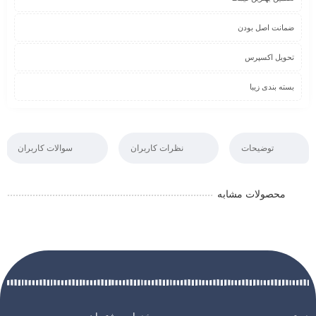
ضمانت اصل بودن
تحویل اکسپرس
بسته بندی زیبا
توضیحات
نظرات کاربران
سوالات کاربران
محصولات مشابه