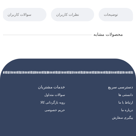
توضیحات
نظرات کاربران
سوالات کاربران
محصولات مشابه
دسترسی سریع
خدمات مشتریان
دانستنی ها
سوالات متداول
ارتباط با ما
رویه بازگردانی کالا
درباره ما
حریم خصوصی
پیگیری سفارش