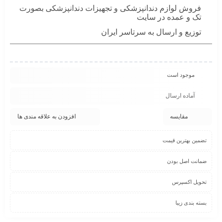
فروش لوازم دندانپزشکی و تجهیزات دندانپزشکی بصورت
تک و عمده در سایت
توزیع و ارسال به سرتاسر ایران
موجود است
آماده ارسال
مقایسه
افزودن به علاقه مندی ها
تضمین بهترین قیمت
ضمانت اصل بودن
تحویل اکسپرس
بسته بندی زیبا