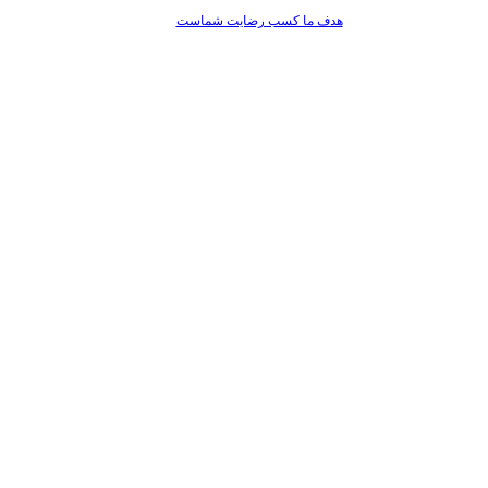
هدف ما کسب رضایت شماست