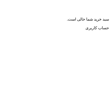
سبد خرید شما خالی است.
حساب کاربری