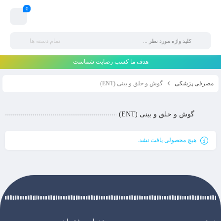
0
تمام دسته ها
هدف ما کسب رضایت شماست
مصرفی پزشکی
گوش و حلق و بینی (ENT)
گوش و حلق و بینی (ENT)
هیچ محصولی یافت نشد.