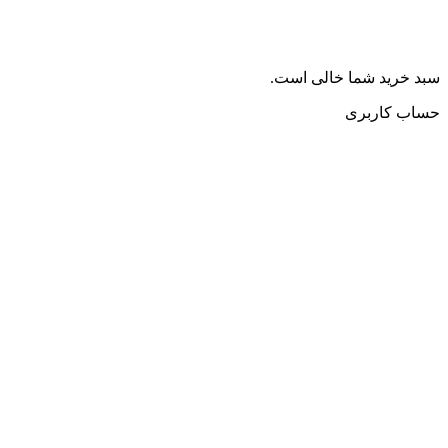
سبد خرید شما خالی است.
حساب کاربری