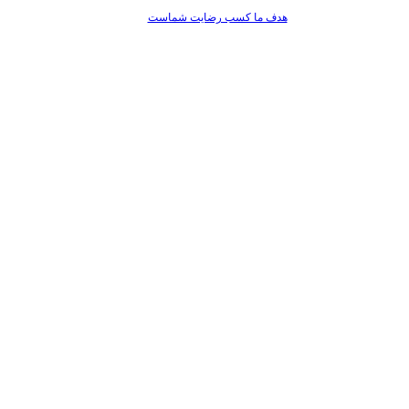
هدف ما کسب رضایت شماست