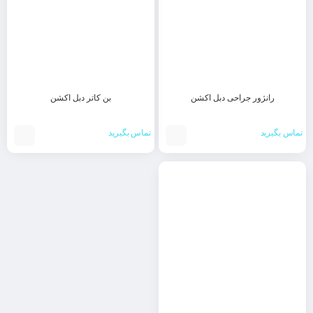
رانژور جراحی دبل اکشن
بن کاتر دبل اکشن
تماس بگیرید
تماس بگیرید