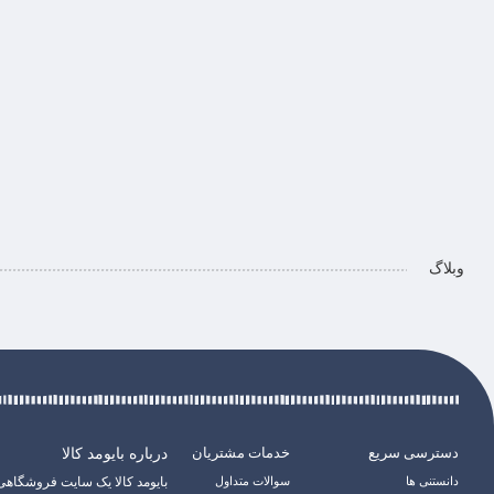
وبلاگ
دسترسی سریع
خدمات مشتریان
درباره بایومد کالا
دانستنی ها
سوالات متداول
بایومد کالا یک سایت فروشگاهی