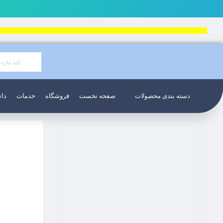
دسته بندی محصولات
صفحه نخست
فروشگاه
خدمات
دان