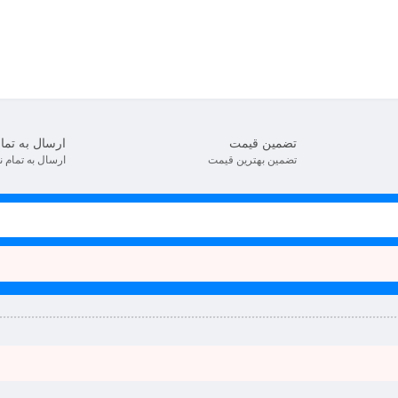
تضمین قیمت
ارسال به تما
تضمین بهترین قیمت
ارسال به تمام 