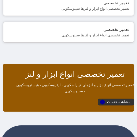
تعمیر تخصصی
تعمیر تخصصی انواع ابزار و لنزها سینوسکوپی
تعمیر تخصصی
تعمیر تخصصی انواع ابزار و لنزها سینوسکوپی
تعمیر تخصصی انواع ابزار و لنز
تعمیر تخصصی انواع ابزار و لنزهای لاپاراسکوپی ، ارتروسکوپی ، هیستروسکوپی
و سینوسکوپی
مشاهده خدمات