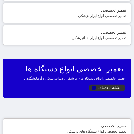
تعمیر تخصصی
تعمیر تخصصی انواع ابزار پزشکی
تعمیر تخصصی
تعمیر تخصصی انواع ابزار دندانپزشکی
تعمیر تخصصی انواع دستگاه ها
تعمیر تخصصی انواع دستگاه های پزشکی ، دندانپزشکی و آزمایشگاهی
مشاهده خدمات
تعمیر تخصصی
تعمیر تخصصی انواع دستگاه های پزشکی