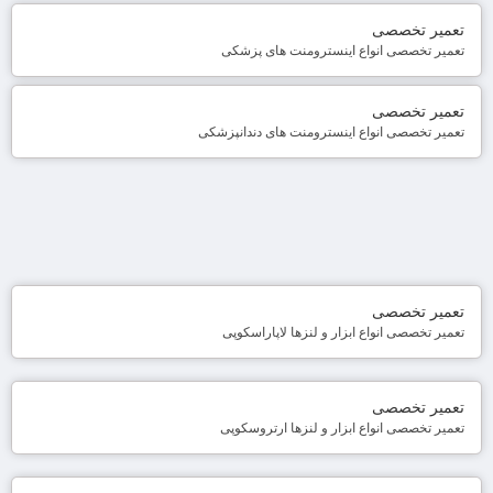
تعمیر تخصصی
تعمیر تخصصی انواع اینسترومنت های پزشکی
تعمیر تخصصی
تعمیر تخصصی انواع اینسترومنت های دندانپزشکی
تعمیر تخصصی
تعمیر تخصصی انواع ابزار و لنزها لاپاراسکوپی
تعمیر تخصصی
تعمیر تخصصی انواع ابزار و لنزها ارتروسکوپی