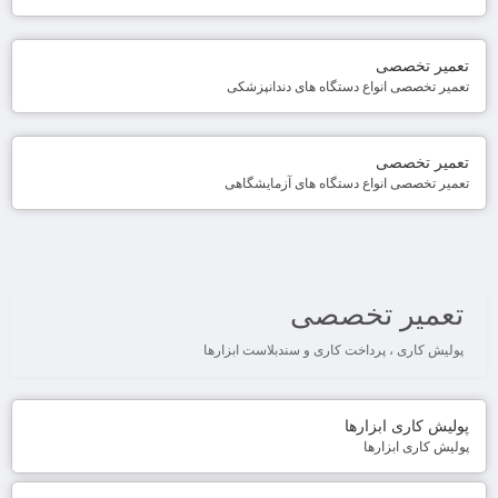
تعمیر تخصصی
تعمیر تخصصی انواع دستگاه های دندانپزشکی
تعمیر تخصصی
تعمیر تخصصی انواع دستگاه های آزمایشگاهی
تعمیر تخصصی
پولیش کاری ، پرداخت کاری و سندبلاست ابزارها
پولیش کاری ابزارها
پولیش کاری ابزارها