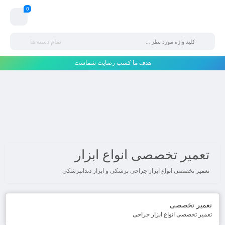
0
تمام دسته ها
هدف ما کسب رضایت شماست
تعمیر تخصصی انواع ابزار
تعمیر تخصصی انواع ابزار جراحی پزشکی و ابزار دندانپزشکی
تعمیر تخصصی
تعمیر تخصصی انواع ابزار جراحی