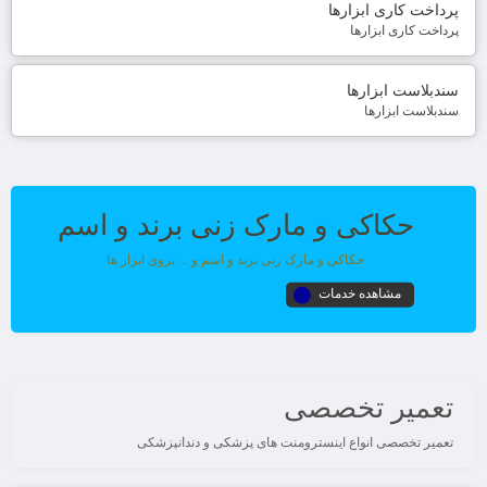
پرداخت کاری ابزارها
پرداخت کاری ابزارها
سندبلاست ابزارها
سندبلاست ابزارها
حکاکی و مارک زنی برند و اسم
حکاکی و مارک زنی برند و اسم و ... بروی ابزار ها
مشاهده خدمات
تعمیر تخصصی
تعمیر تخصصی انواع اینسترومنت های پزشکی و دندانپزشکی